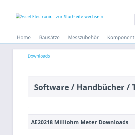
Home
Bausätze
Messzubehör
Komponent
Downloads
Software / Handbücher / T
AE20218 Milliohm Meter Downloads