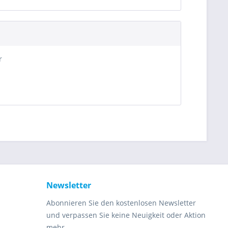
r
Newsletter
Abonnieren Sie den kostenlosen Newsletter
und verpassen Sie keine Neuigkeit oder Aktion
mehr.