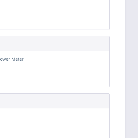
Power Meter