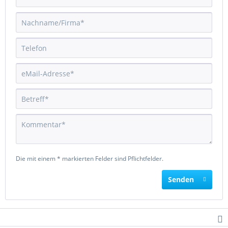
Die mit einem * markierten Felder sind Pflichtfelder.
Senden