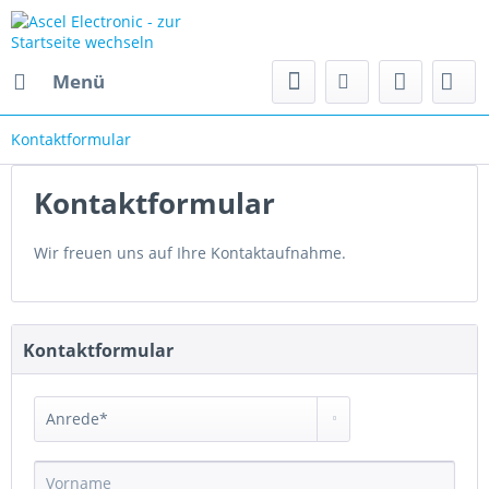
Menü
Kontaktformular
Kontaktformular
Wir freuen uns auf Ihre Kontaktaufnahme.
Kontaktformular