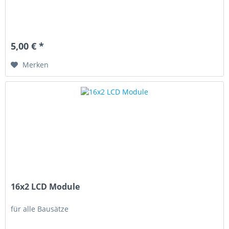
5,00 € *
Merken
16x2 LCD Module
für alle Bausätze