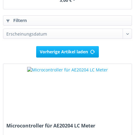
3,00 € *
Filtern
Vorherige Artikel laden
Microcontroller für AE20204 LC Meter