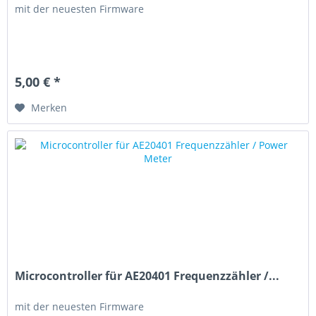
mit der neuesten Firmware
5,00 € *
Merken
Microcontroller für AE20401 Frequenzzähler /...
mit der neuesten Firmware