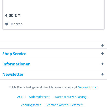
4,00 € *
Merken
Shop Service
Informationen
Newsletter
* Alle Preise inkl. gesetzlicher Mehrwertsteuer zzgl.
Versandkosten
AGB
Widerrufsrecht
Datenschutzerklärung
Zahlungsarten
Versandkosten, Lieferzeit