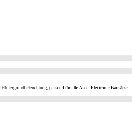
intergrundbeleuchtung, passend für alle Ascel Electronic Bausätze.