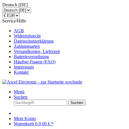
Deutsch [DE]
Service/Hilfe
AGB
Widerrufsrecht
Datenschutzerklärung
Zahlungsarten
Versandkosten, Lieferzeit
Batterieverordnung
Häufige Fragen (FAQ)
Impressum
Kontakt
Menü
Suchen
Suchen
Mein Konto
Warenkorb
0
0,00 € *