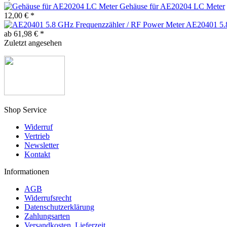
Gehäuse für AE20204 LC Meter
12,00 € *
AE20401 5.8
ab 61,98 € *
Zuletzt angesehen
Shop Service
Widerruf
Vertrieb
Newsletter
Kontakt
Informationen
AGB
Widerrufsrecht
Datenschutzerklärung
Zahlungsarten
Versandkosten, Lieferzeit