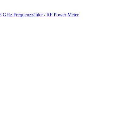
 GHz Frequenzzähler / RF Power Meter