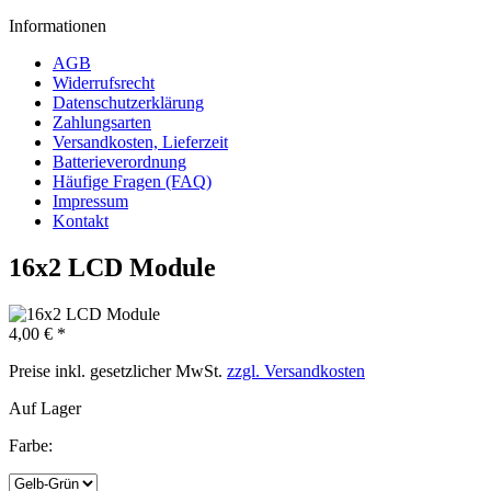
Informationen
AGB
Widerrufsrecht
Datenschutzerklärung
Zahlungsarten
Versandkosten, Lieferzeit
Batterieverordnung
Häufige Fragen (FAQ)
Impressum
Kontakt
16x2 LCD Module
4,00 € *
Preise inkl. gesetzlicher MwSt.
zzgl. Versandkosten
Auf Lager
Farbe: