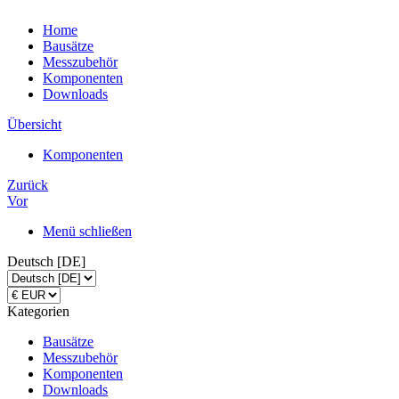
Home
Bausätze
Messzubehör
Komponenten
Downloads
Übersicht
Komponenten
Zurück
Vor
Menü schließen
Deutsch [DE]
Kategorien
Bausätze
Messzubehör
Komponenten
Downloads