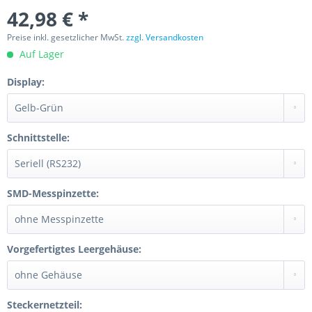
42,98 € *
Preise inkl. gesetzlicher MwSt.
zzgl. Versandkosten
Auf Lager
Display:
Schnittstelle:
SMD-Messpinzette:
Vorgefertigtes Leergehäuse:
Steckernetzteil: