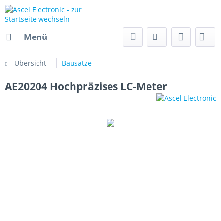
Menü
Übersicht
Bausätze
AE20204 Hochpräzises LC-Meter