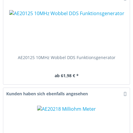
AE20125 10MHz Wobbel DDS Funktionsgenerator
ab 61,98 € *
Kunden haben sich ebenfalls angesehen