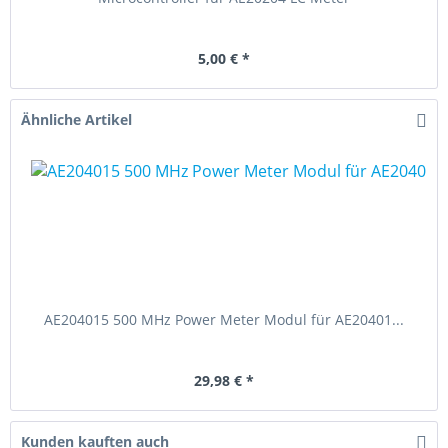
5,00 € *
Ähnliche Artikel
AE204015 500 MHz Power Meter Modul für AE20401...
29,98 € *
Kunden kauften auch