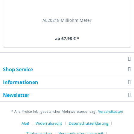
AE20218 Milliohm Meter
ab 67,98 € *
Shop Service
Informationen
Newsletter
* Alle Preise inkl. gesetzlicher Mehrwertsteuer zzgl.
Versandkosten
AGB
Widerrufsrecht
Datenschutzerklärung
Zahlungsarten
Versandkosten, Lieferzeit