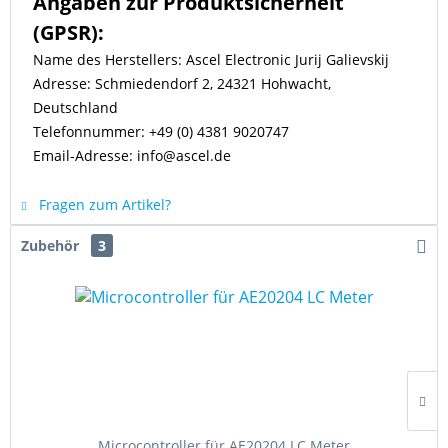
Angaben zur Produktsicherheit
(GPSR):
Name des Herstellers: Ascel Electronic Jurij Galievskij
Adresse: Schmiedendorf 2, 24321 Hohwacht,
Deutschland
Telefonnummer: +49 (0) 4381 9020747
Email-Adresse: info@ascel.de
Fragen zum Artikel?
Zubehör
3
Microcontroller für AE20204 LC Meter