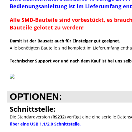
Bedienungsanleitung ist im Lieferumfang ent
Alle SMD-Bauteile sind vorbestückt, es brauc
Bauteile gelötet zu werden!
Damit ist der Bausatz auch für Einsteiger gut geeignet.
Alle benötigten Bauteile sind komplett im Lieferumfang entha
Technischer Support vor und nach dem Kauf ist bei uns selb
OPTIONEN:
Schnittstelle:
Die Standardversion (
RS232
) verfügt eine eine serielle Datens
über eine USB 1.1/2.0 Schnittstelle.